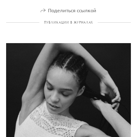
Поделиться ссылкой
ПУБЛИКАЦИИ В ЖУРНАЛАХ