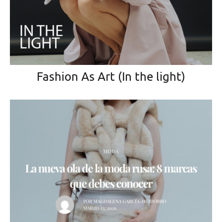
Fashion As Art (In the light)