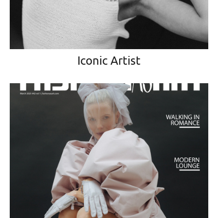
Iconic Artist