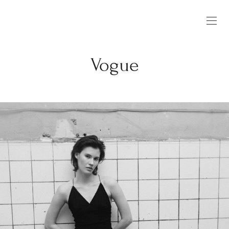
Vogue