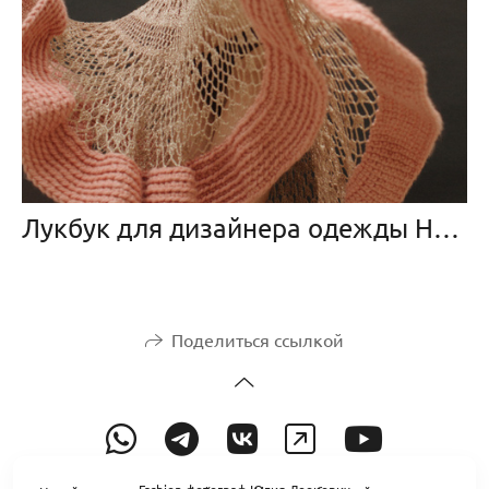
Лукбук для дизайнера одежды Нади Дунаевой
Поделиться ссылкой