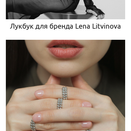
Лукбук для бренда Lena Litvinova