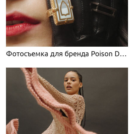
Фотосъемка для бренда Poison Drop