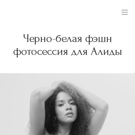
Черно-белая фэшн
фотосессия для Алиды