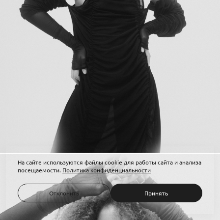
На сайте используются файлы cookie для работы сайта и анализа
посещаемости.
Политика конфиденциальности
Отклонить
Принять